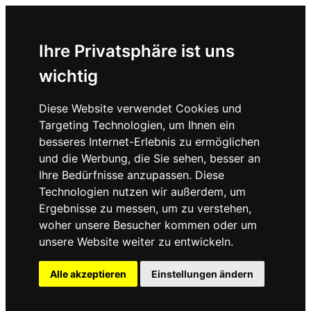
Ihre Privatsphäre ist uns
wichtig
Diese Website verwendet Cookies und
Targeting Technologien, um Ihnen ein
besseres Internet-Erlebnis zu ermöglichen
und die Werbung, die Sie sehen, besser an
Ihre Bedürfnisse anzupassen. Diese
Technologien nutzen wir außerdem, um
Ergebnisse zu messen, um zu verstehen,
woher unsere Besucher kommen oder um
unsere Website weiter zu entwickeln.
Alle akzeptieren
Einstellungen ändern