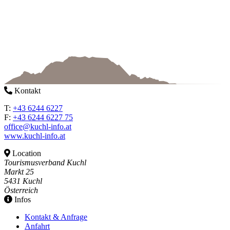
Kontakt
T:
+43 6244 6227
F:
+43 6244 6227 75
office@kuchl-info.at
www.kuchl-info.at
Location
Tourismusverband Kuchl
Markt 25
5431 Kuchl
Österreich
Infos
Kontakt & Anfrage
Anfahrt