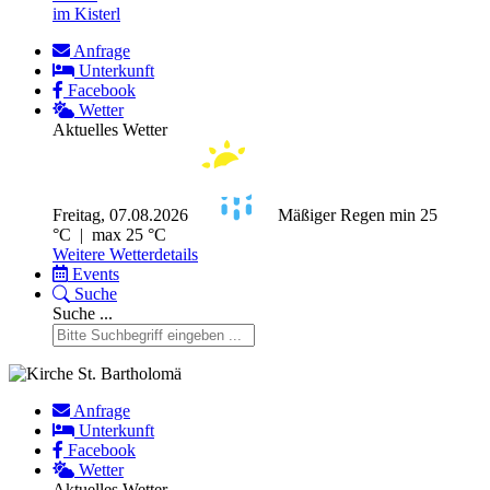
im Kisterl
Anfrage
Unterkunft
Facebook
Wetter
Aktuelles Wetter
Freitag, 07.08.2026
Mäßiger Regen
min 25
°C | max 25 °C
Weitere Wetterdetails
Events
Suche
Suche ...
Anfrage
Unterkunft
Facebook
Wetter
Aktuelles Wetter