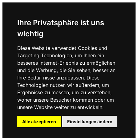
Ihre Privatsphäre ist uns
wichtig
Diese Website verwendet Cookies und
Targeting Technologien, um Ihnen ein
besseres Internet-Erlebnis zu ermöglichen
und die Werbung, die Sie sehen, besser an
Ihre Bedürfnisse anzupassen. Diese
Technologien nutzen wir außerdem, um
Ergebnisse zu messen, um zu verstehen,
woher unsere Besucher kommen oder um
unsere Website weiter zu entwickeln.
Alle akzeptieren
Einstellungen ändern