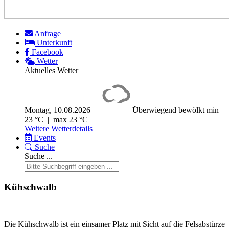
Anfrage
Unterkunft
Facebook
Wetter
Aktuelles Wetter
Montag, 10.08.2026
Überwiegend bewölkt
min
23 °C | max 23 °C
Weitere Wetterdetails
Events
Suche
Suche ...
Kühschwalb
Die Kühschwalb ist ein einsamer Platz mit Sicht auf die Felsabstürze