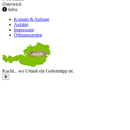
Österreich
Infos
Kontakt & Anfrage
Anfahrt
Impressum
Öffnungszeiten
Kuchl... wo Urlaub ein Geheimtipp ist.