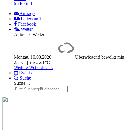
im Kisterl
Anfrage
Unterkunft
Facebook
Wetter
Aktuelles Wetter
Montag, 10.08.2026
Überwiegend bewölkt
min
23 °C | max 23 °C
Weitere Wetterdetails
Events
Suche
Suche ...