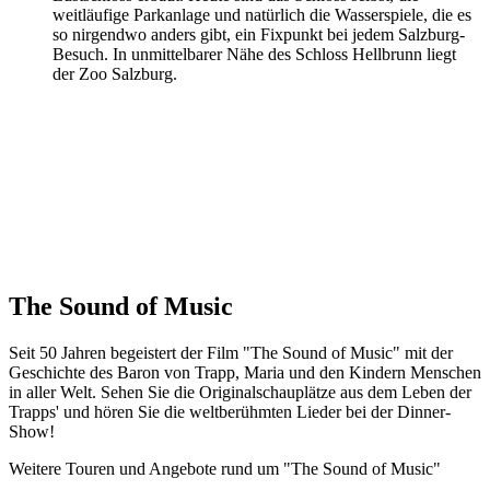
weitläufige Parkanlage und natürlich die Wasserspiele, die es
so nirgendwo anders gibt, ein Fixpunkt bei jedem Salzburg-
Besuch. In unmittelbarer Nähe des Schloss Hellbrunn liegt
der Zoo Salzburg.
The Sound of Music
Seit 50 Jahren begeistert der Film "The Sound of Music" mit der
Geschichte des Baron von Trapp, Maria und den Kindern Menschen
in aller Welt. Sehen Sie die Originalschauplätze aus dem Leben der
Trapps' und hören Sie die weltberühmten Lieder bei der Dinner-
Show!
Weitere Touren und Angebote rund um "The Sound of Music"