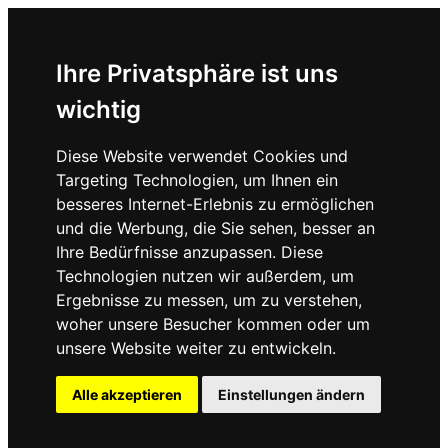
Ihre Privatsphäre ist uns
wichtig
Diese Website verwendet Cookies und
Targeting Technologien, um Ihnen ein
besseres Internet-Erlebnis zu ermöglichen
und die Werbung, die Sie sehen, besser an
Ihre Bedürfnisse anzupassen. Diese
Technologien nutzen wir außerdem, um
Ergebnisse zu messen, um zu verstehen,
woher unsere Besucher kommen oder um
unsere Website weiter zu entwickeln.
Alle akzeptieren
Einstellungen ändern