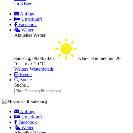
im Kisterl
Anfrage
Unterkunft
Facebook
Wetter
Aktuelles Wetter
Samstag, 08.08.2026
Klarer Himmel
min 29
°C | max 29 °C
Weitere Wetterdetails
Events
Suche
Suche ...
Anfrage
Unterkunft
Facebook
Wetter
Aktuelles Wetter