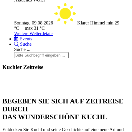
Sonntag, 09.08.2026
Klarer Himmel
min 29
°C | max 31 °C
Weitere Wetterdetails
Events
Suche
Suche ...
Kuchler Zeitreise
BEGEBEN SIE SICH AUF ZEITREISE
DURCH
DAS WUNDERSCHÖNE KUCHL
Entdecken Sie Kuchl und seine Geschichte auf eine neue Art und