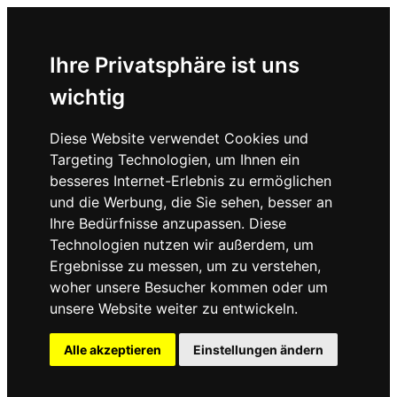
Ihre Privatsphäre ist uns
wichtig
Diese Website verwendet Cookies und
Targeting Technologien, um Ihnen ein
besseres Internet-Erlebnis zu ermöglichen
und die Werbung, die Sie sehen, besser an
Ihre Bedürfnisse anzupassen. Diese
Technologien nutzen wir außerdem, um
Ergebnisse zu messen, um zu verstehen,
woher unsere Besucher kommen oder um
unsere Website weiter zu entwickeln.
Alle akzeptieren
Einstellungen ändern