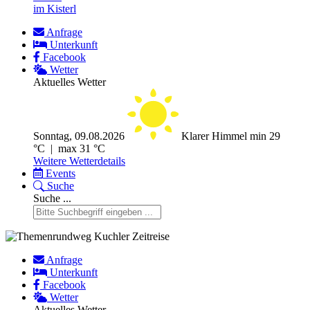
im Kisterl
Anfrage
Unterkunft
Facebook
Wetter
Aktuelles Wetter
Sonntag, 09.08.2026
Klarer Himmel
min 29
°C | max 31 °C
Weitere Wetterdetails
Events
Suche
Suche ...
Anfrage
Unterkunft
Facebook
Wetter
Aktuelles Wetter