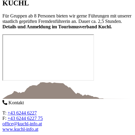
KUCHL
Für Gruppen ab 8 Personen bieten wir gerne Führungen mit unserer
staatlich geprüften Fremdenführerin an. Dauer ca. 2,5 Stunden.
Details und Anmeldung im Tourismusverband Kuchl.
Kontakt
T:
+43 6244 6227
F:
+43 6244 6227 75
office@kuchl-info.at
www.kuchl-info.at