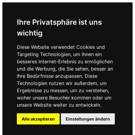
Ihre Privatsphäre ist uns
wichtig
Diese Website verwendet Cookies und
Targeting Technologien, um Ihnen ein
besseres Internet-Erlebnis zu ermöglichen
und die Werbung, die Sie sehen, besser an
Ihre Bedürfnisse anzupassen. Diese
Technologien nutzen wir außerdem, um
Ergebnisse zu messen, um zu verstehen,
woher unsere Besucher kommen oder um
unsere Website weiter zu entwickeln.
Alle akzeptieren
Einstellungen ändern