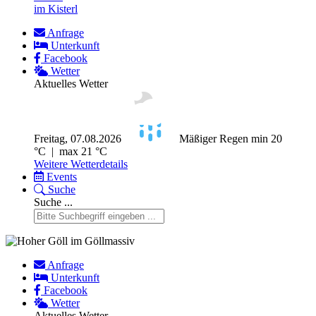
im Kisterl
Anfrage
Unterkunft
Facebook
Wetter
Aktuelles Wetter
Freitag, 07.08.2026
Mäßiger Regen
min 20
°C | max 21 °C
Weitere Wetterdetails
Events
Suche
Suche ...
Anfrage
Unterkunft
Facebook
Wetter
Aktuelles Wetter