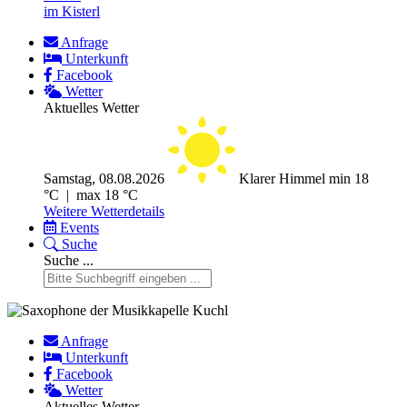
im Kisterl
Anfrage
Unterkunft
Facebook
Wetter
Aktuelles Wetter
Samstag, 08.08.2026
Klarer Himmel
min 18
°C | max 18 °C
Weitere Wetterdetails
Events
Suche
Suche ...
Anfrage
Unterkunft
Facebook
Wetter
Aktuelles Wetter