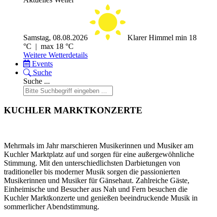
Samstag, 08.08.2026
Klarer Himmel
min 18
°C | max 18 °C
Weitere Wetterdetails
Events
Suche
Suche ...
KUCHLER MARKTKONZERTE
Mehrmals im Jahr marschieren Musikerinnen und Musiker am
Kuchler Marktplatz auf und sorgen für eine außergewöhnliche
Stimmung. Mit den unterschiedlichsten Darbietungen von
traditioneller bis moderner Musik sorgen die passionierten
Musikerinnen und Musiker für Gänsehaut. Zahlreiche Gäste,
Einheimische und Besucher aus Nah und Fern besuchen die
Kuchler Marktkonzerte und genießen beeindruckende Musik in
sommerlicher Abendstimmung.