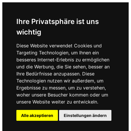
Ihre Privatsphäre ist uns
wichtig
Diese Website verwendet Cookies und
Targeting Technologien, um Ihnen ein
besseres Internet-Erlebnis zu ermöglichen
und die Werbung, die Sie sehen, besser an
Ihre Bedürfnisse anzupassen. Diese
Technologien nutzen wir außerdem, um
Ergebnisse zu messen, um zu verstehen,
woher unsere Besucher kommen oder um
unsere Website weiter zu entwickeln.
Alle akzeptieren
Einstellungen ändern