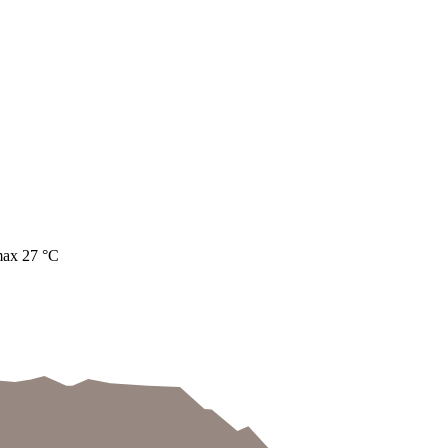
max 27 °C