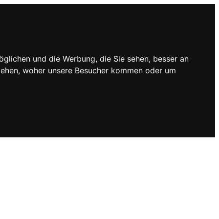
öglichen und die Werbung, die Sie sehen, besser an
rstehen, woher unsere Besucher kommen oder um