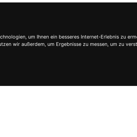
hnologien, um Ihnen ein besseres Internet-Erlebnis zu erm
nutzen wir außerdem, um Ergebnisse zu messen, um zu ve