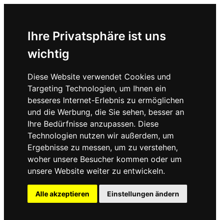
Ihre Privatsphäre ist uns
wichtig
Diese Website verwendet Cookies und
Targeting Technologien, um Ihnen ein
besseres Internet-Erlebnis zu ermöglichen
und die Werbung, die Sie sehen, besser an
Ihre Bedürfnisse anzupassen. Diese
Technologien nutzen wir außerdem, um
Ergebnisse zu messen, um zu verstehen,
woher unsere Besucher kommen oder um
unsere Website weiter zu entwickeln.
Alle akzeptieren
Einstellungen ändern