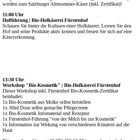
werden zum Salzburger Almsommer-Käser (inkl. Zertifikat)!
11:00 Uhr
Hofführung | Bio-Hofkäserei Fürstenhof
Schauen Sie hinter die Kulissen einer Hofkäserei. Lernen Sie den
Hof und seine Produkte aktiv kennen und freuen Sie sich auf eine
Käseverkostung.
13:30 Uhr
Workshop "Bio-Kosmetik" | Bio-Hofkäserei Fürstenhof
Dieser Workshop inkl. Fürstenhof Bio-Kosmetik-Zertifikat
beinhaltet:
1x Bio-Kosmetik aus Molke selbst herstellen
1x 30ml Dose selbst gemachte Pflegecreme
1x Bio-Kosmetik Infomaterial und Rezeptur
1x Fürstenhof-Führung "von der Milch bis zur Kosmetik"
1x Information zur Wirkung von verschiedenen Kräutern auf die
Haut