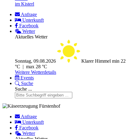
im Kisterl
Anfrage
Unterkunft
Facebook
Wetter
Aktuelles Wetter
Sonntag, 09.08.2026
Klarer Himmel
min 22
°C | max 28 °C
Weitere Wetterdetails
Events
Suche
Suche ...
Anfrage
Unterkunft
Facebook
Wetter
Aktuelles Wetter